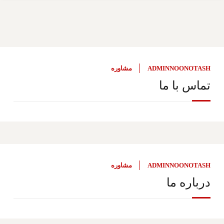
ADMINNOONOTASH
مشاوره
تماس با ما
ADMINNOONOTASH
مشاوره
درباره ما