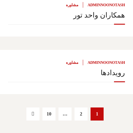
ADMINNOONOTASH
مشاوره
همکاران واحد تور
ADMINNOONOTASH
مشاوره
رویدادها
10
…
2
1