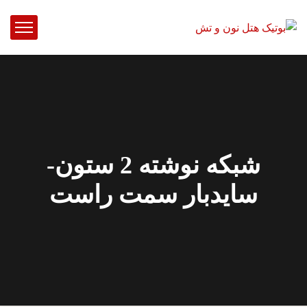
شبکه نوشته 2 ستون-
سایدبار سمت راست