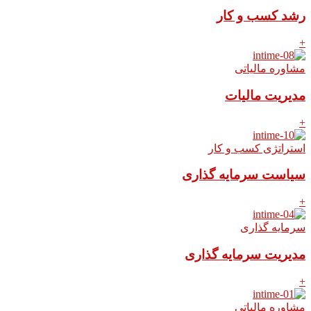
رشد کسب و کار
+
مشاوره مالیاتی
مدیریت مالیات
+
استراتژی کسب و کار
سیاست سرمایه گذاری
+
سرمایه گذاری
مدیریت سرمایه گذاری
+
مشاوره مالیاتی