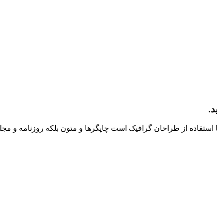
د.
 استفاده از طراحان گرافیک است چاپگرها و متون بلکه روزنامه و مج