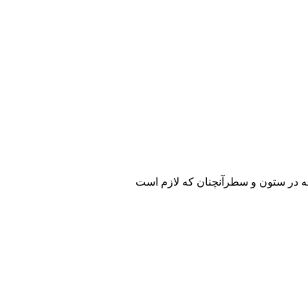
له در ستون و سطرآنچنان که لازم است