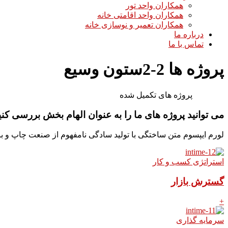
همکاران واحد تور
همکاران واحد اقامتی خانه
همکاران تعمیر و نوسازی خانه
درباره ما
تماس با ما
پروژه ها 2-2ستون وسیع
پروژه های تکمیل شده
می توانید پروژه های ما را به عنوان الهام بخش بررسی کنی
لورم ایپسوم متن ساختگی با تولید سادگی نامفهوم از صنعت چاپ و با
استراتژی کسب و کار
گسترش بازار
+
سرمایه گذاری